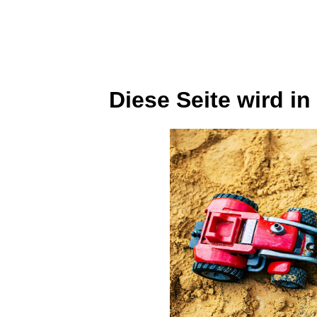
Diese Seite wird in