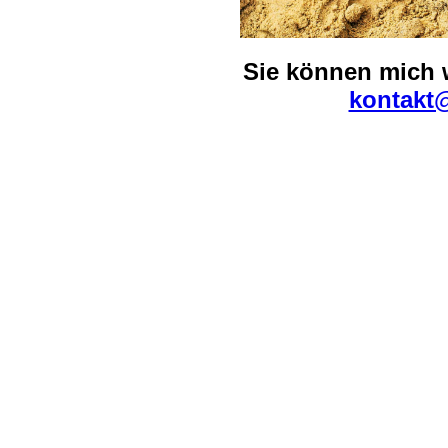
Sie können mich w
kontakt